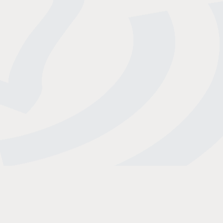
Mitglied bei den