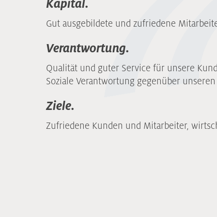
Kapital.
Gut ausgebildete und zufriedene Mitarbeite
Verantwortung.
Qualität und guter Service für unsere Kun
Soziale Verantwortung gegenüber unseren 
Ziele.
Zufriedene Kunden und Mitarbeiter, wirtsch
Öffnungszeiten und telefonische
WAHLCOM bi