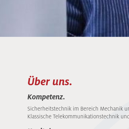
Über uns.
Kompetenz.
Sicherheitstechnik im Bereich Mechanik un
Klassische Telekommunikationstechnik und