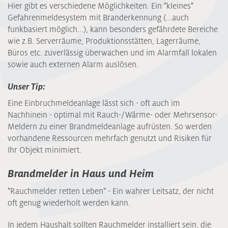
Hier gibt es verschiedene Möglichkeiten. Ein "kleines"
Gefahrenmeldesystem mit Branderkennung (...auch
funkbasiert möglich...), kann besonders gefährdete Bereiche
wie z.B. Serverräume, Produktionsstätten, Lagerräume,
Büros etc. zuverlässig überwachen und im Alarmfall lokalen
sowie auch externen Alarm auslösen.
Unser Tip:
Eine Einbruchmeldeanlage lässt sich - oft auch im
Nachhinein - optimal mit Rauch-/Wärme- oder Mehrsensor-
Meldern zu einer Brandmeldeanlage aufrüsten. So werden
vorhandene Ressourcen mehrfach genutzt und Risiken für
Ihr Objekt minimiert.
Brandmelder in Haus und Heim
"Rauchmelder retten Leben" - Ein wahrer Leitsatz, der nicht
oft genug wiederholt werden kann.
In jedem Haushalt sollten Rauchmelder installiert sein, die